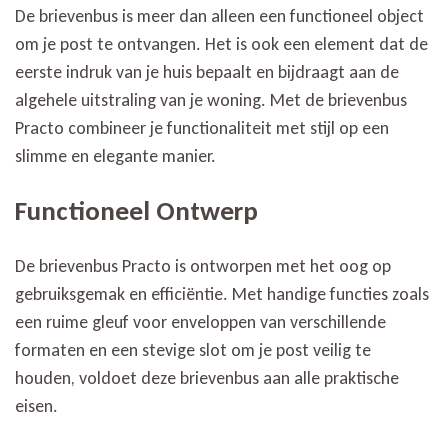
De brievenbus is meer dan alleen een functioneel object
Wo
om je post te ontvangen. Het is ook een element dat de
eerste indruk van je huis bepaalt en bijdraagt aan de
algehele uitstraling van je woning. Met de brievenbus
Practo combineer je functionaliteit met stijl op een
slimme en elegante manier.
Functioneel Ontwerp
De brievenbus Practo is ontworpen met het oog op
gebruiksgemak en efficiëntie. Met handige functies zoals
een ruime gleuf voor enveloppen van verschillende
formaten en een stevige slot om je post veilig te
houden, voldoet deze brievenbus aan alle praktische
eisen.