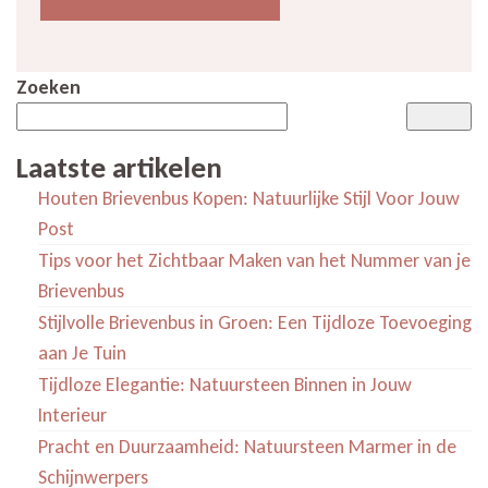
Zoeken
Laatste artikelen
Houten Brievenbus Kopen: Natuurlijke Stijl Voor Jouw
Post
Tips voor het Zichtbaar Maken van het Nummer van je
Brievenbus
Stijlvolle Brievenbus in Groen: Een Tijdloze Toevoeging
aan Je Tuin
Tijdloze Elegantie: Natuursteen Binnen in Jouw
Interieur
Pracht en Duurzaamheid: Natuursteen Marmer in de
Schijnwerpers