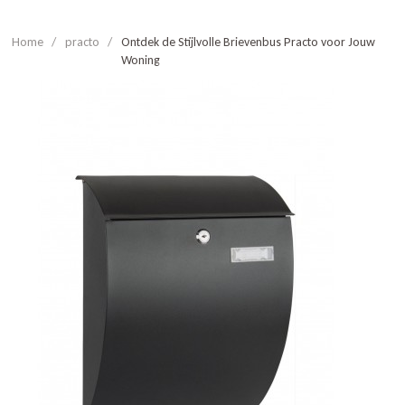
Home
/
practo
/
Ontdek de Stijlvolle Brievenbus Practo voor Jouw
Woning