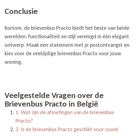
Conclusie
Kortom, de brievenbus Practo biedt het beste van beide
werelden: functionaliteit en stijl verenigd in één elegant
ontwerp. Maak een statement met je postontvangst en
kies voor de veelzijdige brievenbus Practo voor jouw
woning.
Veelgestelde Vragen over de
Brievenbus Practo in België
1. Wat zijn de afmetingen van de brievenbus
Practo?
2. Is de brievenbus Practo geschikt voor zowel