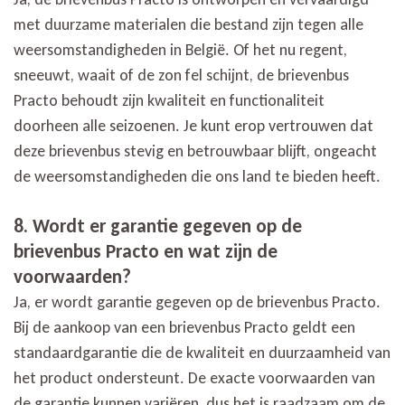
met duurzame materialen die bestand zijn tegen alle
weersomstandigheden in België. Of het nu regent,
sneeuwt, waait of de zon fel schijnt, de brievenbus
Practo behoudt zijn kwaliteit en functionaliteit
doorheen alle seizoenen. Je kunt erop vertrouwen dat
deze brievenbus stevig en betrouwbaar blijft, ongeacht
de weersomstandigheden die ons land te bieden heeft.
8. Wordt er garantie gegeven op de
brievenbus Practo en wat zijn de
voorwaarden?
Ja, er wordt garantie gegeven op de brievenbus Practo.
Bij de aankoop van een brievenbus Practo geldt een
standaardgarantie die de kwaliteit en duurzaamheid van
het product ondersteunt. De exacte voorwaarden van
de garantie kunnen variëren, dus het is raadzaam om de