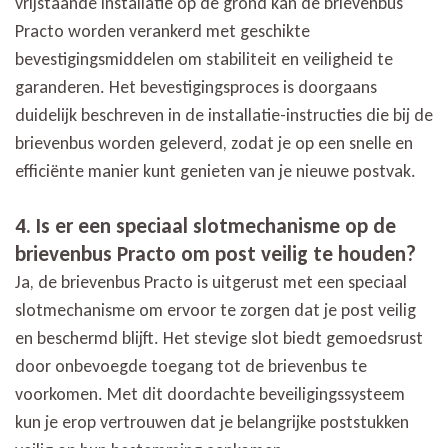
vrijstaande installatie op de grond kan de brievenbus
Practo worden verankerd met geschikte
bevestigingsmiddelen om stabiliteit en veiligheid te
garanderen. Het bevestigingsproces is doorgaans
duidelijk beschreven in de installatie-instructies die bij de
brievenbus worden geleverd, zodat je op een snelle en
efficiënte manier kunt genieten van je nieuwe postvak.
4. Is er een speciaal slotmechanisme op de
brievenbus Practo om post veilig te houden?
Ja, de brievenbus Practo is uitgerust met een speciaal
slotmechanisme om ervoor te zorgen dat je post veilig
en beschermd blijft. Het stevige slot biedt gemoedsrust
door onbevoegde toegang tot de brievenbus te
voorkomen. Met dit doordachte beveiligingssysteem
kun je erop vertrouwen dat je belangrijke poststukken