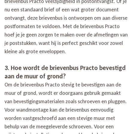
brievenbus Practo veelzijdigheid in postontvangst. Of je
nu een standaard brief of een wat groter document
ontvangt, deze brievenbus is ontworpen om aan diverse
postformaten te voldoen. Met de brievenbus Practo
hoef je je geen zorgen te maken over de afmetingen van
je poststukken, want hij is perfect geschikt voor zowel
kleine als grote enveloppen.
3. Hoe wordt de brievenbus Practo bevestigd
aan de muur of grond?
Om de brievenbus Practo stevig te bevestigen aan de
muur of grond, wordt er doorgaans gebruik gemaakt
van bevestigingsmaterialen zoals schroeven en pluggen.
Voor wandmontage kan de brievenbus eenvoudig
worden vastgeschroefd aan een stevige muur met
behulp van de meegeleverde schroeven. Voor een