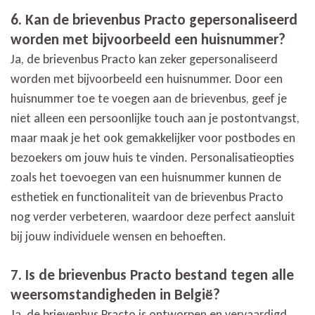
6. Kan de brievenbus Practo gepersonaliseerd
worden met bijvoorbeeld een huisnummer?
Ja, de brievenbus Practo kan zeker gepersonaliseerd
worden met bijvoorbeeld een huisnummer. Door een
huisnummer toe te voegen aan de brievenbus, geef je
niet alleen een persoonlijke touch aan je postontvangst,
maar maak je het ook gemakkelijker voor postbodes en
bezoekers om jouw huis te vinden. Personalisatieopties
zoals het toevoegen van een huisnummer kunnen de
esthetiek en functionaliteit van de brievenbus Practo
nog verder verbeteren, waardoor deze perfect aansluit
bij jouw individuele wensen en behoeften.
7. Is de brievenbus Practo bestand tegen alle
weersomstandigheden in België?
Ja, de brievenbus Practo is ontworpen en vervaardigd