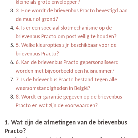
kleine als grote enveloppen?
3. Hoe wordt de brievenbus Practo bevestigd aan
de muur of grond?
4. Is er een speciaal slotmechanisme op de
brievenbus Practo om post veilig te houden?
5. Welke kleuropties zijn beschikbaar voor de
brievenbus Practo?
6. Kan de brievenbus Practo gepersonaliseerd
worden met bijvoorbeeld een huisnummer?
7. Is de brievenbus Practo bestand tegen alle
weersomstandigheden in België?
8. Wordt er garantie gegeven op de brievenbus
Practo en wat zijn de voorwaarden?
1. Wat zijn de afmetingen van de brievenbus
Practo?