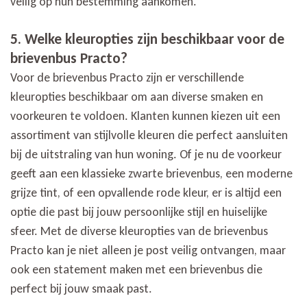
veilig op hun bestemming aankomen.
5. Welke kleuropties zijn beschikbaar voor de
brievenbus Practo?
Voor de brievenbus Practo zijn er verschillende
kleuropties beschikbaar om aan diverse smaken en
voorkeuren te voldoen. Klanten kunnen kiezen uit een
assortiment van stijlvolle kleuren die perfect aansluiten
bij de uitstraling van hun woning. Of je nu de voorkeur
geeft aan een klassieke zwarte brievenbus, een moderne
grijze tint, of een opvallende rode kleur, er is altijd een
optie die past bij jouw persoonlijke stijl en huiselijke
sfeer. Met de diverse kleuropties van de brievenbus
Practo kan je niet alleen je post veilig ontvangen, maar
ook een statement maken met een brievenbus die
perfect bij jouw smaak past.