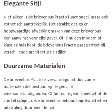
Elegante Stijl
Niet alleen is de brievenbus Practo functioneel, maar ook
esthetisch aantrekkelijk. Het strakke design en
hoogwaardige afwerking maken van deze brievenbus
een aanwinst voor elke gevel. Of je nu een modern of
klassiek huis hebt, de brievenbus Practo past perfect bij
verschillende architecturale stijlen.
Duurzame Materialen
De brievenbus Practo is vervaardigd uit duurzame
materialen die bestand zijn tegen alle
weersomstandigheden. Of het nu regent, sneeuwt of de
zon fel schijnt, deze brievenbus behoudt zijn kwaliteit en
uitstraling doorheen de tijd.