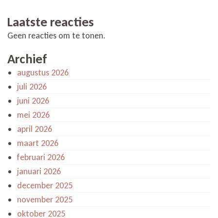
Laatste reacties
Geen reacties om te tonen.
Archief
augustus 2026
juli 2026
juni 2026
mei 2026
april 2026
maart 2026
februari 2026
januari 2026
december 2025
november 2025
oktober 2025