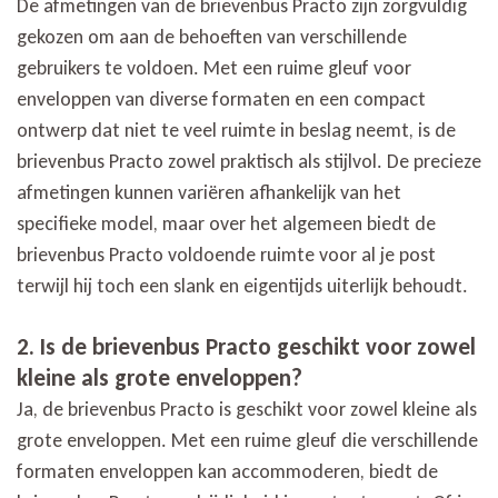
De afmetingen van de brievenbus Practo zijn zorgvuldig
gekozen om aan de behoeften van verschillende
gebruikers te voldoen. Met een ruime gleuf voor
enveloppen van diverse formaten en een compact
ontwerp dat niet te veel ruimte in beslag neemt, is de
brievenbus Practo zowel praktisch als stijlvol. De precieze
afmetingen kunnen variëren afhankelijk van het
specifieke model, maar over het algemeen biedt de
brievenbus Practo voldoende ruimte voor al je post
terwijl hij toch een slank en eigentijds uiterlijk behoudt.
2. Is de brievenbus Practo geschikt voor zowel
kleine als grote enveloppen?
Ja, de brievenbus Practo is geschikt voor zowel kleine als
grote enveloppen. Met een ruime gleuf die verschillende
formaten enveloppen kan accommoderen, biedt de